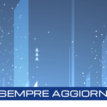
 SEMPRE AGGIOR