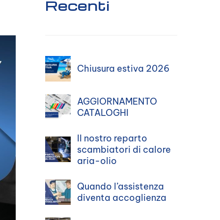
Recenti
Chiusura estiva 2026
AGGIORNAMENTO
CATALOGHI
Il nostro reparto
scambiatori di calore
aria-olio
Quando l’assistenza
diventa accoglienza