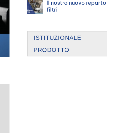
Il nostro nuovo reparto
filtri
ISTITUZIONALE
PRODOTTO